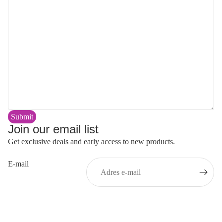
Submit
Join our email list
Get exclusive deals and early access to new products.
E-mail